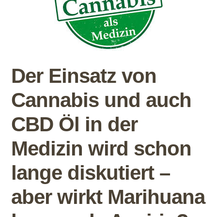
Der Einsatz von
Cannabis und auch
CBD Öl in der
Medizin wird schon
lange diskutiert –
aber wirkt Marihuana