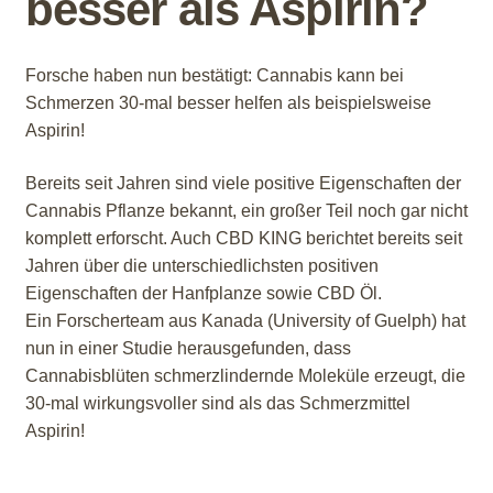
besser als Aspirin?
Forsche haben nun bestätigt: Cannabis kann bei
Schmerzen 30-mal besser helfen als beispielsweise
Aspirin!
Bereits seit Jahren sind viele positive Eigenschaften der
Cannabis Pflanze bekannt, ein großer Teil noch gar nicht
komplett erforscht. Auch CBD KING berichtet bereits seit
Jahren über die unterschiedlichsten positiven
Eigenschaften der Hanfplanze sowie CBD Öl.
Ein Forscherteam aus Kanada (University of Guelph) hat
nun in einer Studie herausgefunden, dass
Cannabisblüten schmerzlindernde Moleküle erzeugt, die
30-mal wirkungsvoller sind als das Schmerzmittel
Aspirin!