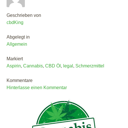
Geschrieben von
cbdKing
Abgelegt in
Allgemein
Markiert
Aspirin
,
Cannabis
,
CBD Öl
,
legal
,
Schmerzmittel
Kommentare
Hinterlasse einen Kommentar