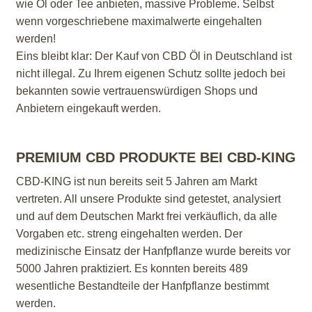
wie Öl oder Tee anbieten, massive Probleme. Selbst
wenn vorgeschriebene maximalwerte eingehalten
werden!
Eins bleibt klar: Der Kauf von CBD Öl in Deutschland ist
nicht illegal. Zu Ihrem eigenen Schutz sollte jedoch bei
bekannten sowie vertrauenswürdigen Shops und
Anbietern eingekauft werden.
PREMIUM CBD PRODUKTE BEI CBD-KING
CBD-KING ist nun bereits seit 5 Jahren am Markt
vertreten. All unsere Produkte sind getestet, analysiert
und auf dem Deutschen Markt frei verkäuflich, da alle
Vorgaben etc. streng eingehalten werden. Der
medizinische Einsatz der Hanfpflanze wurde bereits vor
5000 Jahren praktiziert. Es konnten bereits 489
wesentliche Bestandteile der Hanfpflanze bestimmt
werden.