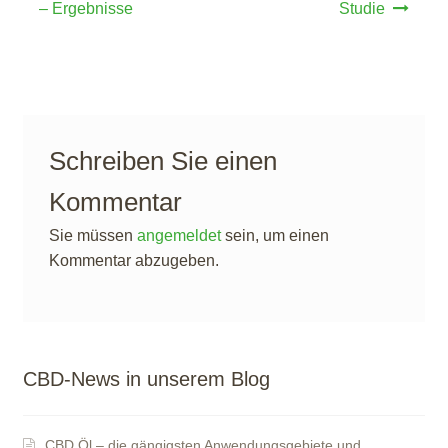
– Ergebnisse
Studie
Schreiben Sie einen
Kommentar
Sie müssen
angemeldet
sein, um einen
Kommentar abzugeben.
CBD-News in unserem Blog
CBD Öl – die gängigsten Anwendungsgebiete und