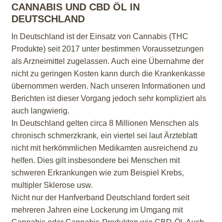
CANNABIS UND CBD ÖL IN
DEUTSCHLAND
In Deutschland ist der Einsatz von Cannabis (THC
Produkte) seit 2017 unter bestimmen Voraussetzungen
als Arzneimittel zugelassen. Auch eine Übernahme der
nicht zu geringen Kosten kann durch die Krankenkasse
übernommen werden. Nach unseren Informationen und
Berichten ist dieser Vorgang jedoch sehr kompliziert als
auch langwierig.
In Deutschland gelten circa 8 Millionen Menschen als
chronisch schmerzkrank, ein viertel sei laut Ärzteblatt
nicht mit herkömmlichen Medikamten ausreichend zu
helfen. Dies gilt insbesondere bei Menschen mit
schweren Erkrankungen wie zum Beispiel Krebs,
multipler Sklerose usw.
Nicht nur der Hanfverband Deutschland fordert seit
mehreren Jahren eine Lockerung im Umgang mit