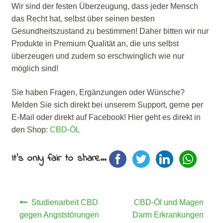
Wir sind der festen Überzeugung, dass jeder Mensch
das Recht hat, selbst über seinen besten
Gesundheitszustand zu bestimmen! Daher bitten wir nur
Produkte in Premium Qualität an, die uns selbst
überzeugen und zudem so erschwinglich wie nur
möglich sind!
Sie haben Fragen, Ergänzungen oder Wünsche?
Melden Sie sich direkt bei unserem Support, gerne per
E-Mail oder direkt auf Facebook! Hier geht es direkt in
den Shop:
CBD-ÖL
It's only fair to share...
Beitragsnavigation
Studienarbeit CBD
CBD-Öl und Magen
gegen Angststörungen
Darm Erkrankungen