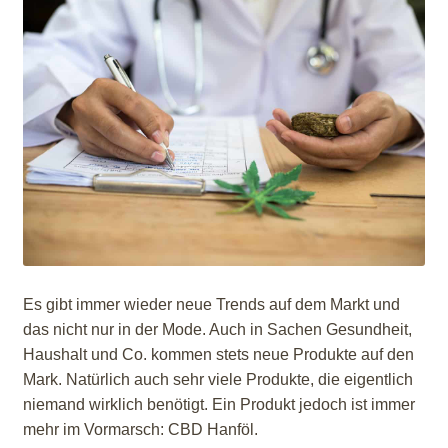
Es gibt immer wieder neue Trends auf dem Markt und
das nicht nur in der Mode. Auch in Sachen Gesundheit,
Haushalt und Co. kommen stets neue Produkte auf den
Mark. Natürlich auch sehr viele Produkte, die eigentlich
niemand wirklich benötigt. Ein Produkt jedoch ist immer
mehr im Vormarsch: CBD Hanföl.