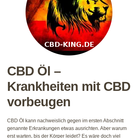
CBD Öl –
Krankheiten mit CBD
vorbeugen
CBD Öl kann nachweislich gegen im ersten Abschnitt
genannte Erkrankungen etwas ausrichten. Aber warum
erst warten, bis der Körper leidet? Es wäre doch viel