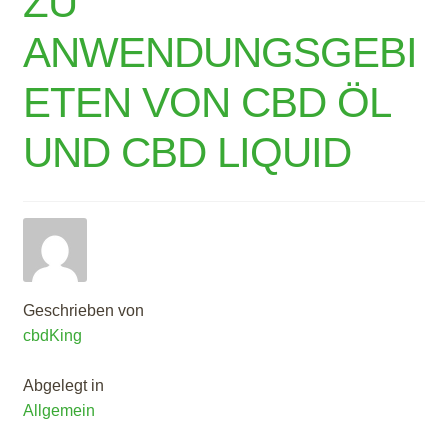
ZU
ANWENDUNGSGEBI
ETEN VON CBD ÖL
UND CBD LIQUID
Geschrieben von
cbdKing
Abgelegt in
Allgemein