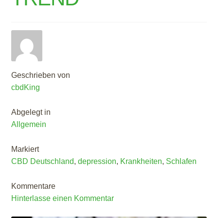
Geschrieben von
cbdKing
Abgelegt in
Allgemein
Markiert
CBD Deutschland
,
depression
,
Krankheiten
,
Schlafen
Kommentare
Hinterlasse einen Kommentar