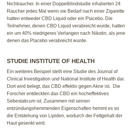
Nichtraucher. In einer Doppelblindstudie inhalierten 24
Raucher jedes Mal wenn sie Bedarf nach einer Zigarette
hatten entweder CBD Liquid oder ein Placebo. Die
Teilnehmer, denen CBD Liquid verabreicht wurde, hatten
ein um 40% niedrigeres Verlangen nach Nikotin, als jene
denen das Placebo verabreicht wurde.
STUDIE INSTITUTE OF HEALTH
Ein weiteres Beispiel stellt eine Studie des Journal of
Clinical Investigation und National Institute of Health dar.
Dort wird belegt, das CBD effektiv gegen Akne ist. Die
Forscher entdeckten das CBD ein hocheffektives
Sebestaticum ist. Zusammen mit seinen
entzündungshemmenden Eigenschaften hemmt es so
die Entstehung von Lipiden, wodurch der Fettgehalt der
Haut gesenkt wird.