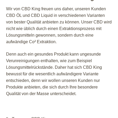
Wir von CBD King freuen uns daher, unseren Kunden
CBD ÖL und CBD Liquid in verschiedenen Varianten
von bester Qualität anbieten zu können. Unser CBD wird
nicht wie üblich durch einen Extraktionsprozess mit
Lösungsmitteln gewonnen, sondern durch eine
aufwändige Co² Extraktion.
Denn auch ein gesundes Produkt kann ungesunde
Verunreinigungen enthalten, wie zum Beispiel
Lösungsmittelrückstände. Daher hat sich CBD King
bewusst für die wesentlich aufwändigere Variante
entschieden, denn wir wollen unseren Kunden nur
Produkte anbieten, die sich durch Ihre besondere
Qualität von der Masse unterscheidet.