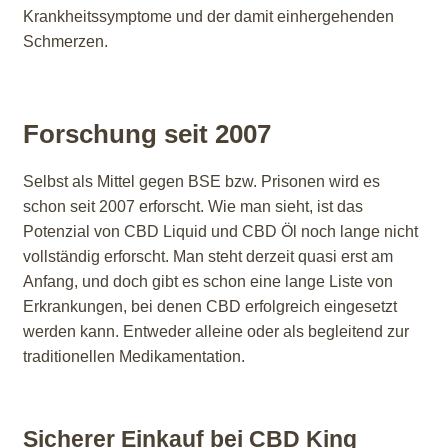
Krankheitssymptome und der damit einhergehenden
Schmerzen.
Forschung seit 2007
Selbst als Mittel gegen BSE bzw. Prisonen wird es
schon seit 2007 erforscht. Wie man sieht, ist das
Potenzial von CBD Liquid und CBD Öl noch lange nicht
vollständig erforscht. Man steht derzeit quasi erst am
Anfang, und doch gibt es schon eine lange Liste von
Erkrankungen, bei denen CBD erfolgreich eingesetzt
werden kann. Entweder alleine oder als begleitend zur
traditionellen Medikamentation.
Sicherer Einkauf bei CBD King