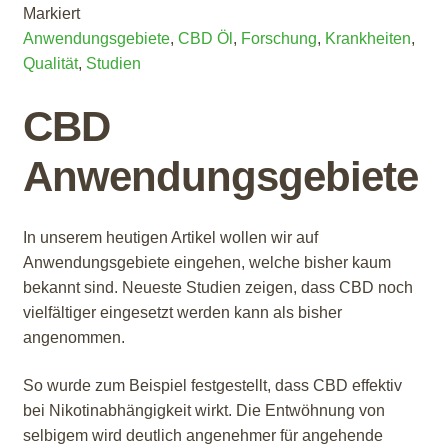
Markiert
Anwendungsgebiete
,
CBD Öl
,
Forschung
,
Krankheiten
,
Qualität
,
Studien
CBD
Anwendungsgebiete
In unserem heutigen Artikel wollen wir auf
Anwendungsgebiete eingehen, welche bisher kaum
bekannt sind. Neueste Studien zeigen, dass CBD noch
vielfältiger eingesetzt werden kann als bisher
angenommen.
So wurde zum Beispiel festgestellt, dass CBD effektiv
bei Nikotinabhängigkeit wirkt. Die Entwöhnung von
selbigem wird deutlich angenehmer für angehende