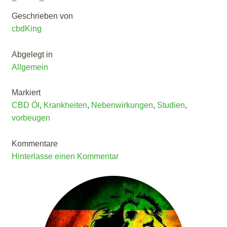
Geschrieben von
cbdKing
Abgelegt in
Allgemein
Markiert
CBD Öl
,
Krankheiten
,
Nebenwirkungen
,
Studien
,
vorbeugen
Kommentare
Hinterlasse einen Kommentar