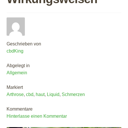
Geschrieben von
cbdKing
Abgelegt in
Allgemein
Markiert
Arthrose
,
cbd
,
haut
,
Liquid
,
Schmerzen
Kommentare
Hinterlasse einen Kommentar