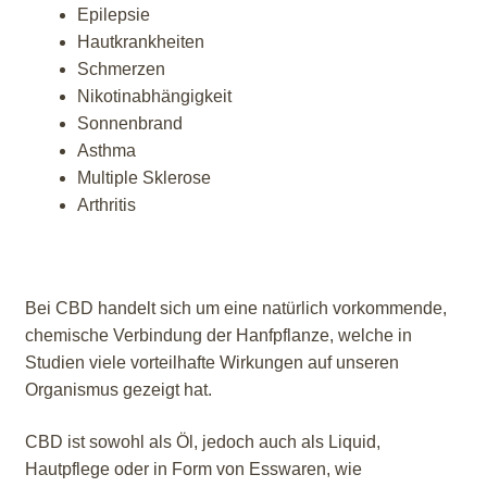
Epilepsie
Hautkrankheiten
Schmerzen
Nikotinabhängigkeit
Sonnenbrand
Asthma
Multiple Sklerose
Arthritis
Bei CBD handelt sich um eine natürlich vorkommende,
chemische Verbindung der Hanfpflanze, welche in
Studien viele vorteilhafte Wirkungen auf unseren
Organismus gezeigt hat.
CBD ist sowohl als Öl, jedoch auch als Liquid,
Hautpflege oder in Form von Esswaren, wie