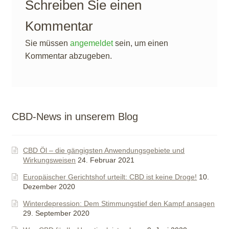
Schreiben Sie einen
Kommentar
Sie müssen
angemeldet
sein, um einen
Kommentar abzugeben.
CBD-News in unserem Blog
CBD Öl – die gängigsten Anwendungsgebiete und
Wirkungsweisen
24. Februar 2021
Europäischer Gerichtshof urteilt: CBD ist keine Droge!
10.
Dezember 2020
Winterdepression: Dem Stimmungstief den Kampf ansagen
29. September 2020