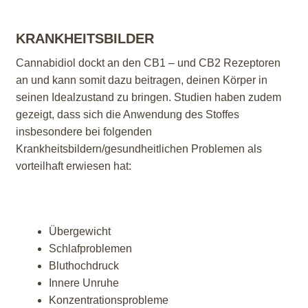
KRANKHEITSBILDER
Cannabidiol dockt an den CB1 – und CB2 Rezeptoren
an und kann somit dazu beitragen, deinen Körper in
seinen Idealzustand zu bringen. Studien haben zudem
gezeigt, dass sich die Anwendung des Stoffes
insbesondere bei folgenden
Krankheitsbildern/gesundheitlichen Problemen als
vorteilhaft erwiesen hat:
Übergewicht
Schlafproblemen
Bluthochdruck
Innere Unruhe
Konzentrationsprobleme