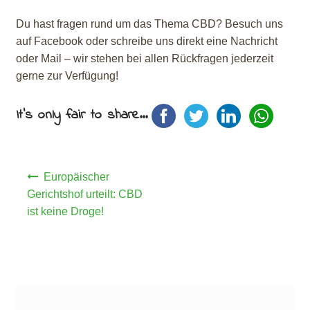
Du hast fragen rund um das Thema CBD? Besuch uns
auf Facebook oder schreibe uns direkt eine Nachricht
oder Mail – wir stehen bei allen Rückfragen jederzeit
gerne zur Verfügung!
It's only fair to share...
Beitragsnavigation
Europäischer
Gerichtshof urteilt: CBD
ist keine Droge!