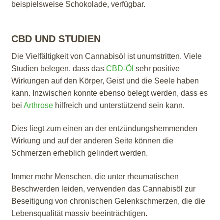
beispielsweise Schokolade, verfügbar.
CBD UND STUDIEN
Die Vielfältigkeit von Cannabisöl ist unumstritten. Viele
Studien belegen, dass das
CBD-Öl
sehr positive
Wirkungen auf den Körper, Geist und die Seele haben
kann. Inzwischen konnte ebenso belegt werden, dass es
bei
Arthrose
hilfreich und unterstützend sein kann.
Dies liegt zum einen an der entzündungshemmenden
Wirkung und auf der anderen Seite können die
Schmerzen erheblich gelindert werden.
Immer mehr Menschen, die unter rheumatischen
Beschwerden leiden, verwenden das Cannabisöl zur
Beseitigung von chronischen Gelenkschmerzen, die die
Lebensqualität massiv beeinträchtigen.