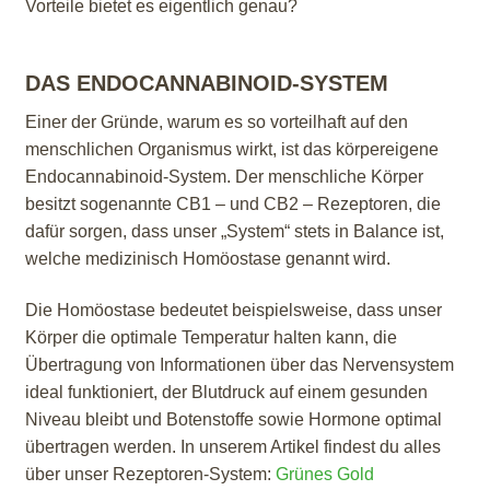
Vorteile bietet es eigentlich genau?
DAS ENDOCANNABINOID-SYSTEM
Einer der Gründe, warum es so vorteilhaft auf den
menschlichen Organismus wirkt, ist das
körpereigene
Endocannabinoid-System. Der menschliche Körper
besitzt sogenannte CB1 – und CB2 – Rezeptoren, die
dafür sorgen, dass unser „System“ stets in Balance ist,
welche medizinisch Homöostase genannt wird.
Die Homöostase bedeutet beispielsweise, dass unser
Körper die optimale Temperatur halten kann, die
Übertragung von Informationen über das Nervensystem
ideal funktioniert, der Blutdruck auf einem gesunden
Niveau bleibt und Botenstoffe sowie Hormone optimal
übertragen werden. In unserem Artikel findest du alles
über unser Rezeptoren-System:
Grünes Gold