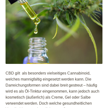
CBD gilt als besonders vielseitiges Cannabinoid,
welches mannigfaltig eingesetzt werden kann. Die
Darreichungsformen sind dabei breit gestreut – häufig
wird es als Öl-Tinktur eingenommen, kann jedoch auch
kosmetisch (äußerlich) als Creme, Gel oder Salbe
verwendet werden. Doch welche gesundheitlichen