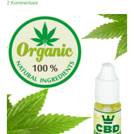
2 Kommentare