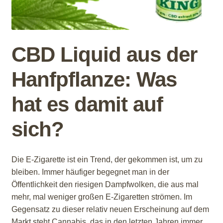
CBD Liquid aus der
Hanfpflanze: Was
hat es damit auf
sich?
Die E-Zigarette ist ein Trend, der gekommen ist, um zu
bleiben. Immer häufiger begegnet man in der
Öffentlichkeit den riesigen Dampfwolken, die aus mal
mehr, mal weniger großen E-Zigaretten strömen. Im
Gegensatz zu dieser relativ neuen Erscheinung auf dem
Markt steht Cannabis, das in den letzten Jahren immer