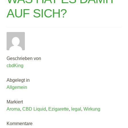
AUF SICH?
Geschrieben von
cbdKing
Abgelegt in
Allgemein
Markiert
Aroma
,
CBD Liquid
,
Ezigarette
,
legal
,
Wirkung
Kommentare