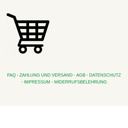
FAQ
·
ZAHLUNG UND VERSAND
·
AGB
·
DATENSCHUTZ
·
IMPRESSUM
·
WIDERRUFSBELEHRUNG