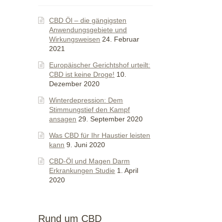
CBD Öl – die gängigsten
Anwendungsgebiete und
Wirkungsweisen
24. Februar
2021
Europäischer Gerichtshof urteilt:
CBD ist keine Droge!
10.
Dezember 2020
Winterdepression: Dem
Stimmungstief den Kampf
ansagen
29. September 2020
Was CBD für Ihr Haustier leisten
kann
9. Juni 2020
CBD-Öl und Magen Darm
Erkrankungen Studie
1. April
2020
Rund um CBD