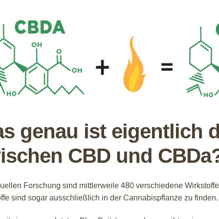
s genau ist eigentlich 
ischen CBD und CBDa
uellen Forschung sind mittlerweile 480 verschiedene Wirkstoff
ffe sind sogar ausschließlich in der Cannabispflanze zu finden.