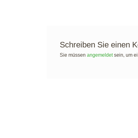
Schreiben Sie einen 
Sie müssen
angemeldet
sein, um e