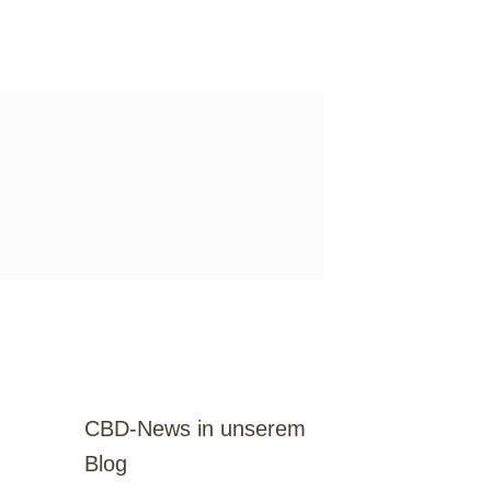
CBD-News in unserem
Blog